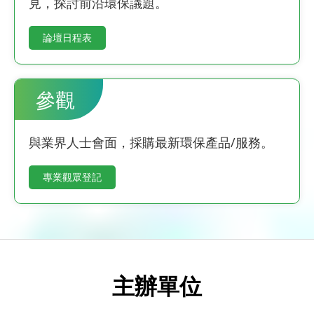
見，探討前沿環保議題。
論壇日程表
參觀
與業界人士會面，採購最新環保產品/服務。
專業觀眾登記
主辦單位