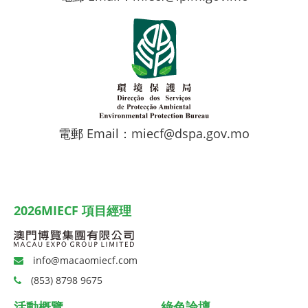
電郵 Email：miecf@dspa.gov.mo
2026MIECF 項目經理
info@macaomiecf.com
(853) 8798 9675
活動概覽
綠色論壇