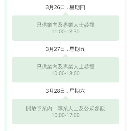
3月26日 , 星期四
只供業內及專業人士參觀
11:00-18:30
3月27日 , 星期五
只供業內及專業人士參觀
10:00-18:00
3月28日 , 星期六
開放予業內，專業人士及公眾參觀
10:00-17:00