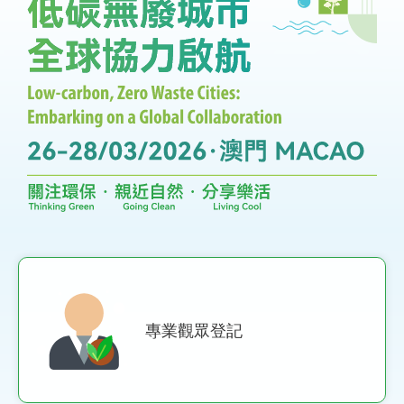
專業觀眾登記